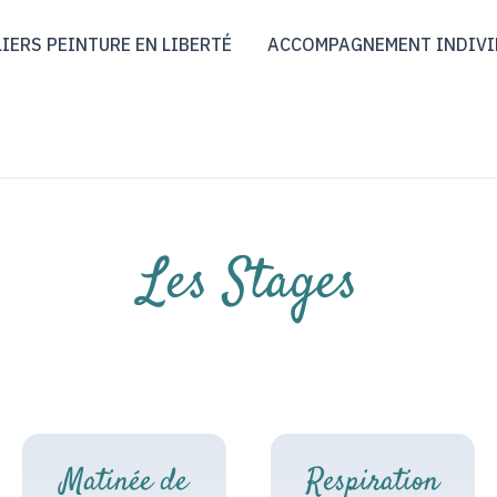
IERS PEINTURE EN LIBERTÉ
ACCOMPAGNEMENT INDIVI
Les Stages
Matinée de
Respiration