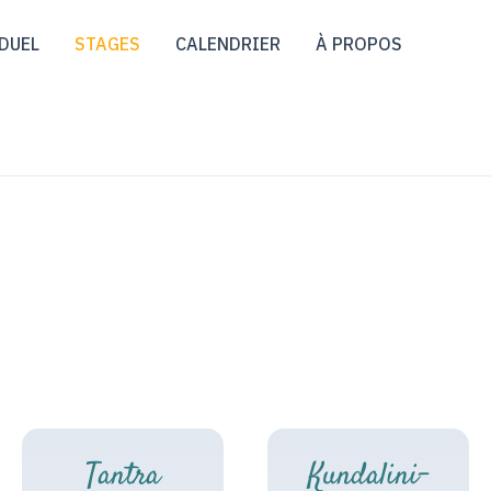
DUEL
STAGES
CALENDRIER
À PROPOS
Tantra
Kundalini-