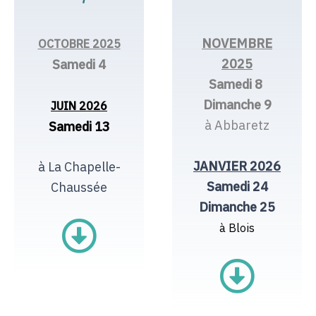
NOVEMBRE
OCTOBRE 2025
2025
Samedi 4
Samedi 8
Dimanche 9
JUIN 2026
à Abbaretz
Samedi 13
JANVIER 2026
à La Chapelle-
Samedi 24
Chaussée
Dimanche 25
à Blois