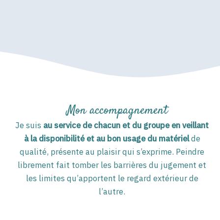
Mon accompagnement
Je suis
au service de chacun et du groupe en veillant
à la disponibilité et au bon usage du matériel
de
qualité, présente au plaisir qui s’exprime. Peindre
librement fait tomber les barrières du jugement et
les limites qu’apportent le regard extérieur de
l’autre.