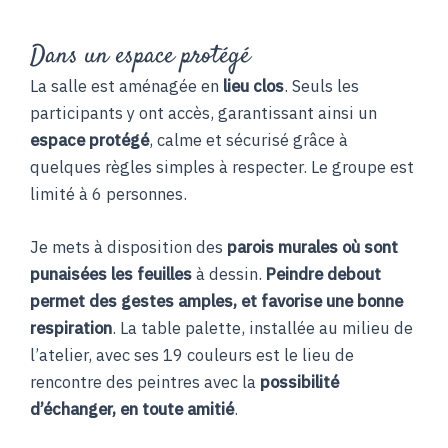
Dans un espace protégé
La salle est aménagée en
lieu clos
. Seuls les
participants y ont accès, garantissant ainsi un
espace protégé
, calme et sécurisé grâce à
quelques règles simples à respecter. Le groupe est
limité à 6 personnes.
Je mets à disposition des
parois murales où sont
punaisées les feuilles
à dessin.
Peindre debout
permet des gestes amples, et favorise une bonne
respiration
. La table palette, installée au milieu de
l’atelier, avec ses 19 couleurs est le lieu de
rencontre des peintres avec la
possibilité
d’échanger, en toute amitié
.