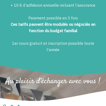
+ 10 € d’adhésion annuelle incluant l’assurance
Paiement possible en 3 fois
Ces tarifs peuvent être modulés ou négociés en
fonction du budget familial
1er cours gratuit et inscription possible toute
l’année
Au plaisir d’échanger avec vous !