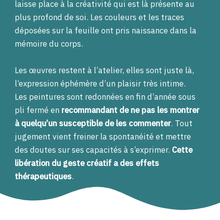
laisse place à la créativité qui est là présente au
plus profond de soi. Les couleurs et les traces
déposées sur la feuille ont pris naissance dans la
mémoire du corps.
Les œuvres restent à l’atelier, elles sont juste là,
l’expression éphémère d’un plaisir très intime.
Les peintures sont redonnées en fin d’année sous
pli fermé en
recommandant de ne pas les montrer
à quelqu’un susceptible de les commenter
. Tout
jugement vient freiner la spontanéité et mettre
des doutes sur ses capacités à s’exprimer.
Cette
libération du geste créatif a des effets
thérapeutiques
.