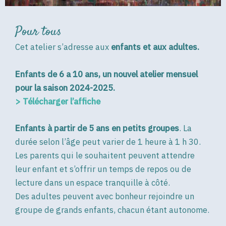
Pour tous
Cet atelier s’adresse aux
enfants et aux adultes.
Enfants de 6 a 10 ans, un nouvel atelier mensuel
pour la saison 2024-2025.
> Télécharger l’affiche
Enfants à partir de 5 ans en petits groupes
. La
durée selon l’âge peut varier de 1 heure à 1 h 30.
Les parents qui le souhaitent peuvent attendre
leur enfant et s’offrir un temps de repos ou de
lecture dans un espace tranquille à côté.
Des adultes peuvent avec bonheur rejoindre un
groupe de grands enfants, chacun étant autonome.